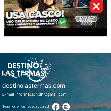
destinolastermas.com
E-mail informacion.dlt@gmail.com
Seguinos en las redes sociales!