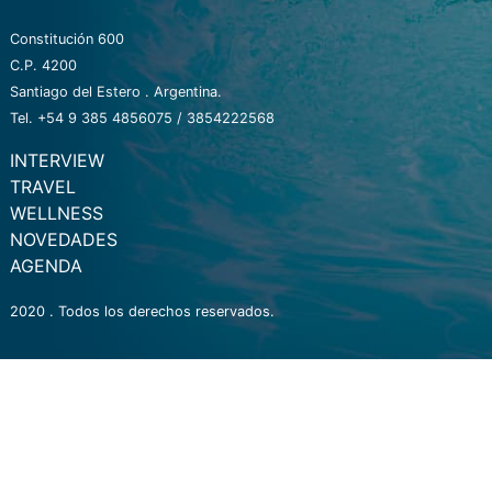
Constitución 600
C.P. 4200
Santiago del Estero . Argentina.
Tel. +54 9 385 4856075 / 3854222568
INTERVIEW
TRAVEL
WELLNESS
NOVEDADES
AGENDA
2020 . Todos los derechos reservados.