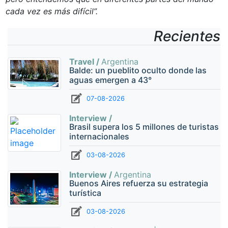
cada vez es más difícil”.
Recientes
Travel /
Argentina
Balde: un pueblito oculto donde las
aguas emergen a 43°
07-08-2026
Interview /
Brasil supera los 5 millones de turistas
internacionales
03-08-2026
Interview /
Argentina
Buenos Aires refuerza su estrategia
turística
03-08-2026