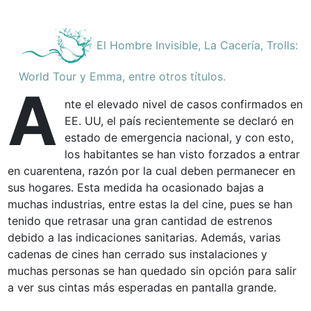
El Hombre Invisible, La Cacería, Trolls:
World Tour y Emma, entre otros títulos.
A
nte el elevado nivel de casos confirmados en
EE. UU, el país recientemente se declaró en
estado de emergencia nacional, y con esto,
los habitantes se han visto forzados a entrar
en cuarentena, razón por la cual deben permanecer en
sus hogares. Esta medida ha ocasionado bajas a
muchas industrias, entre estas la del cine, pues se han
tenido que retrasar una gran cantidad de estrenos
debido a las indicaciones sanitarias. Además, varias
cadenas de cines han cerrado sus instalaciones y
muchas personas se han quedado sin opción para salir
a ver sus cintas más esperadas en pantalla grande.