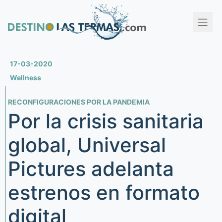
17-03-2020
Wellness
RECONFIGURACIONES POR LA PANDEMIA
Por la crisis sanitaria
global, Universal
Pictures adelanta
estrenos en formato
digital