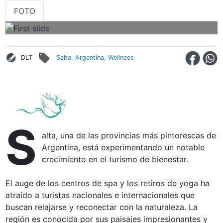
FOTO
DLT
Salta, Argentina, Wellness
S
alta, una de las provincias más pintorescas de
Argentina, está experimentando un notable
crecimiento en el turismo de bienestar.
El auge de los centros de spa y los retiros de yoga ha
atraído a turistas nacionales e internacionales que
buscan relajarse y reconectar con la naturaleza. La
región es conocida por sus paisajes impresionantes y