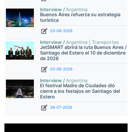
Interview /
Argentina
Buenos Aires refuerza su estrategia
turística
03-08-2026
Interview /
Argentina | Transportes
JetSMART abrirá la ruta Buenos Aires /
Santiago del Estero el 10 de diciembre
de 2026
03-08-2026
Interview /
Argentina
El festival Madre de Ciudades dió
cierre a los festejos en Santiago del
Estero
28-07-2026