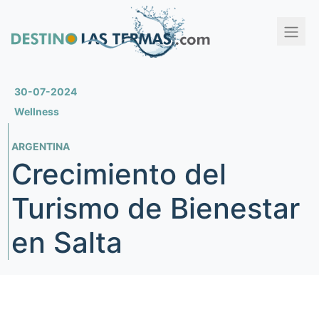
30-07-2024
Wellness
ARGENTINA
Crecimiento del
Turismo de Bienestar
en Salta