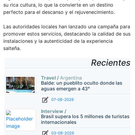
su rica cultura, lo que la convierte en un destino
perfecto para el descanso y el rejuvenecimiento.
Las autoridades locales han lanzado una campaña para
promover estos servicios, destacando la calidad de sus
instalaciones y la autenticidad de la experiencia
salteña.
Recientes
Travel /
Argentina
Balde: un pueblito oculto donde las
aguas emergen a 43°
07-08-2026
Interview /
Brasil supera los 5 millones de turistas
internacionales
03-08-2026